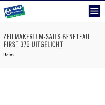
ZEILMAKERIJ M-SAILS BENETEAU
FIRST 375 UITGELICHT
Home
/