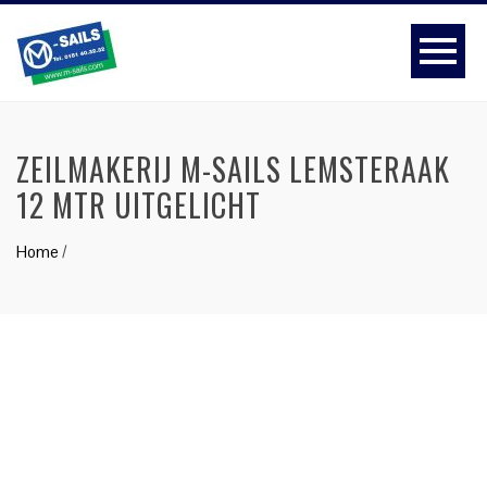
ZEILMAKERIJ M-SAILS LEMSTERAAK
12 MTR UITGELICHT
Home
/