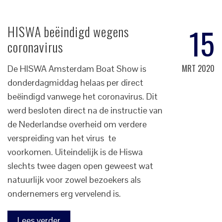
15
HISWA beëindigd wegens
coronavirus
MRT 2020
De HISWA Amsterdam Boat Show is
donderdagmiddag helaas per direct
beëindigd vanwege het coronavirus. Dit
werd besloten direct na de instructie van
de Nederlandse overheid om verdere
verspreiding van het virus te
voorkomen. Uiteindelijk is de Hiswa
slechts twee dagen open geweest wat
natuurlijk voor zowel bezoekers als
ondernemers erg vervelend is.
Lees verder