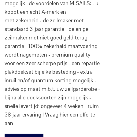
mogelijk de voordelen van M-SAILS: - u
koopt een echt A-merk en
met zekerheid - de zeilmaker met
standaard 3-jaar garantie - de enige
zeilmaker met niet goed geld terug
garantie - 100% zekerheid maatvoering
wordt nagemeten - premium quality
voor een zeer scherpe prijs - een repartie
plakdoekset bij elke besteding - extra
inruil en/of quantum korting mogelijk -
advies op maat m.b.t. uw zeilgarderobe -
bijna alle doeksoorten zijn mogelijk -
snelle levertijd: ongeveer 4 weken - ruim
38 jaar ervaring ! Vraag hier een offerte
aan