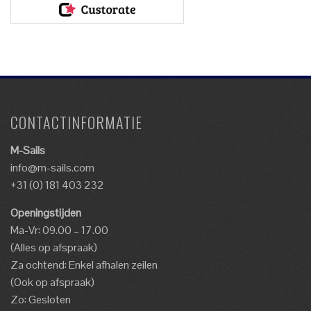
CONTACTINFORMATIE
M-Sails
info@m-sails.com
+31 (0) 181 403 232
Openingstijden
Ma-Vr: 09.00 – 17.00
(Alles op afspraak)
Za ochtend: Enkel afhalen zeilen
(Ook op afspraak)
Zo: Gesloten