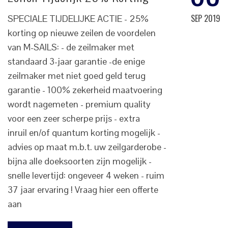
SEP 2019
SPECIALE TIJDELIJKE ACTIE - 25%
korting op nieuwe zeilen de voordelen
van M-SAILS: - de zeilmaker met
standaard 3-jaar garantie -de enige
zeilmaker met niet goed geld terug
garantie - 100% zekerheid maatvoering
wordt nagemeten - premium quality
voor een zeer scherpe prijs - extra
inruil en/of quantum korting mogelijk -
advies op maat m.b.t. uw zeilgarderobe -
bijna alle doeksoorten zijn mogelijk -
snelle levertijd: ongeveer 4 weken - ruim
37 jaar ervaring ! Vraag hier een offerte
aan