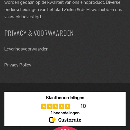
worden gedaan op de kwaliteit van ons eindproduct. Diverse
onderscheidingen van het blad Zeilen & de Hiswa hebben ons
vakwerk bevestigd.
PRIVACY & VOORWAARDEN
Leveringsvoorwaarden
Privacy Policy
Klantbeoordelingen
10
1
beoordelingen