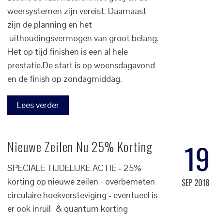
weersystemen zijn vereist. Daarnaast
zijn de planning en het
uithoudingsvermogen van groot belang.
Het op tijd finishen is een al hele
prestatie.De start is op woensdagavond
en de finish op zondagmiddag.
Lees verder
19
Nieuwe Zeilen Nu 25% Korting
SPECIALE TIJDELIJKE ACTIE - 25%
korting op nieuwe zeilen - overbemeten
SEP 2018
circulaire hoekversteviging - eventueel is
er ook inruil- & quantum korting