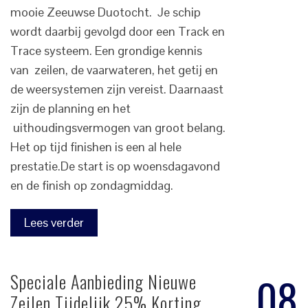
mooie Zeeuwse Duotocht. Je schip
wordt daarbij gevolgd door een Track en
Trace systeem. Een grondige kennis
van zeilen, de vaarwateren, het getij en
de weersystemen zijn vereist. Daarnaast
zijn de planning en het
uithoudingsvermogen van groot belang.
Het op tijd finishen is een al hele
prestatie.De start is op woensdagavond
en de finish op zondagmiddag.
Lees verder
08
Speciale Aanbieding Nieuwe
Zeilen Tijdelijk 25% Korting