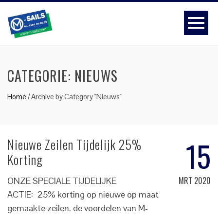
CATEGORIE:
NIEUWS
Home
/
Archive by Category "Nieuws"
15
Nieuwe Zeilen Tijdelijk 25%
Korting
MRT 2020
ONZE SPECIALE TIJDELIJKE
ACTIE: 25% korting op nieuwe op maat
gemaakte zeilen. de voordelen van M-