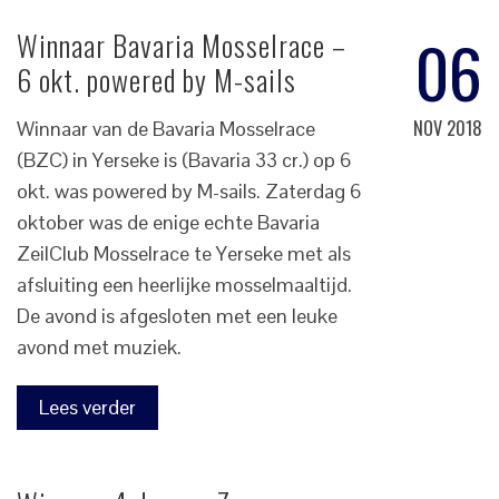
06
Winnaar Bavaria Mosselrace –
6 okt. powered by M-sails
NOV 2018
Winnaar van de Bavaria Mosselrace
(BZC) in Yerseke is (Bavaria 33 cr.) op 6
okt. was powered by M-sails. Zaterdag 6
oktober was de enige echte Bavaria
ZeilClub Mosselrace te Yerseke met als
afsluiting een heerlijke mosselmaaltijd.
De avond is afgesloten met een leuke
avond met muziek.
Lees verder