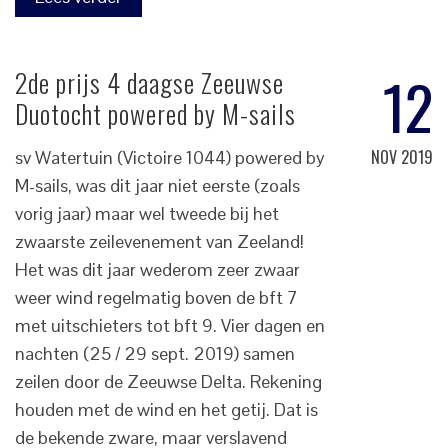
12
2de prijs 4 daagse Zeeuwse
Duotocht powered by M-sails
NOV 2019
sv Watertuin (Victoire 1044) powered by
M-sails, was dit jaar niet eerste (zoals
vorig jaar) maar wel tweede bij het
zwaarste zeilevenement van Zeeland!
Het was dit jaar wederom zeer zwaar
weer wind regelmatig boven de bft 7
met uitschieters tot bft 9. Vier dagen en
nachten (25 / 29 sept. 2019) samen
zeilen door de Zeeuwse Delta. Rekening
houden met de wind en het getij. Dat is
de bekende zware, maar verslavend