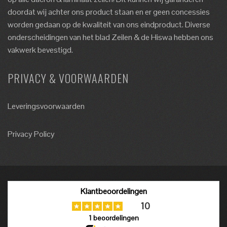
doordat wij achter ons product staan en er geen concessies
worden gedaan op de kwaliteit van ons eindproduct. Diverse
onderscheidingen van het blad Zeilen & de Hiswa hebben ons
vakwerk bevestigd.
PRIVACY & VOORWAARDEN
Leveringsvoorwaarden
Privacy Policy
Klantbeoordelingen
10
1
beoordelingen