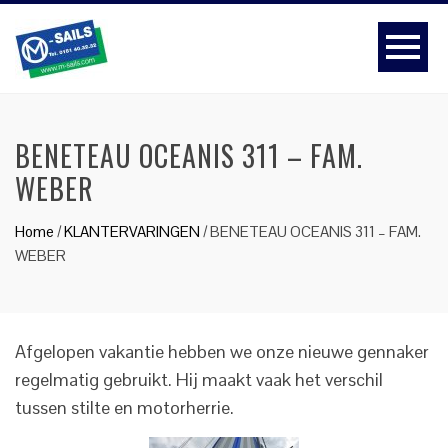
BENETEAU OCEANIS 311 – FAM.
WEBER
Home
/
KLANTERVARINGEN
/
BENETEAU OCEANIS 311 – FAM.
WEBER
Afgelopen vakantie hebben we onze nieuwe gennaker
regelmatig gebruikt. Hij maakt vaak het verschil
tussen stilte en motorherrie.