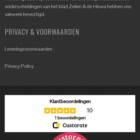
onderscheidingen van het blad Zeilen & de Hiswa hebben ons
vakwerk bevestigd.
PRIVACY & VOORWAARDEN
Leveringsvoorwaarden
Privacy Policy
Klantbeoordelingen
10
1
beoordelingen