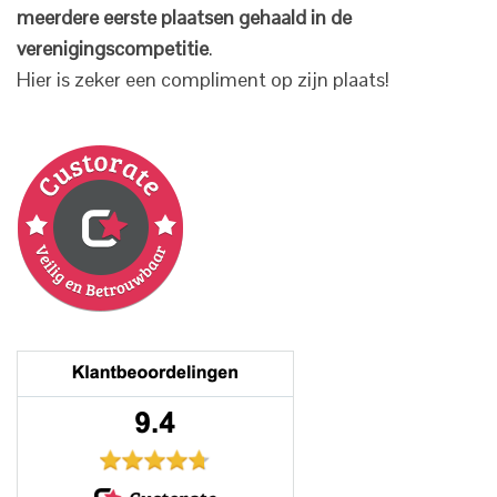
meerdere eerste plaatsen gehaald in de
verenigingscompetitie
.
Hier is zeker een compliment op zijn plaats!