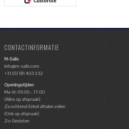
CONTACTINFORMATIE
M-Sails
info@m-sails.com
+31 (0) 181 403 232
Openingstijden
Ma-Vr: 09.00 – 17.00
(Alles op afspraak)
Za ochtend: Enkel afhalen zeilen
(Ook op afspraak)
Zo: Gesloten