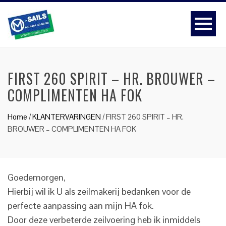
FIRST 260 SPIRIT – HR. BROUWER –
COMPLIMENTEN HA FOK
Home
/
KLANTERVARINGEN
/
FIRST 260 SPIRIT – HR.
BROUWER – COMPLIMENTEN HA FOK
Goedemorgen,
Hierbij wil ik U als zeilmakerij bedanken voor de
perfecte aanpassing aan mijn HA fok.
Door deze verbeterde zeilvoering heb ik inmiddels