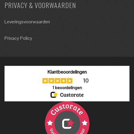
PRIVACY & VOORWAARDEN
Leveringsvoorwaarden
Privacy Policy
Klantbeoordelingen
10
1
beoordelingen